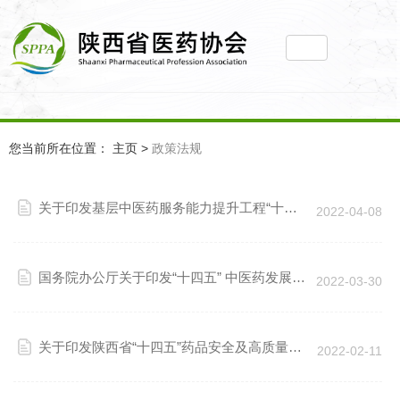
您当前所在位置： 主页
>
政策法规
关于印发基层中医药服务能力提升工程“十四
2022-04-08
五”行动计划的通知
国务院办公厅关于印发“十四五” 中医药发展规
2022-03-30
划的通知
关于印发陕西省“十四五”药品安全及高质量发
2022-02-11
展规划的通知