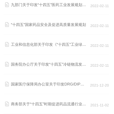
九部门关于印发“十四五”医药工业发展规划的
2022-02-11
通知
“十四五”国家药品安全及促进高质量发展规划
2022-02-11
工业和信息化部关于印发《“十四五”工业绿色
2022-02-11
发展规划》的通知
国务院办公厅关于印发“十四五”冷链物流发展
2022-02-11
规划的通知
国家医疗保障局办公室关于印发DRG/DIP付
2021-12-20
费示范点名单的通知
商务部关于“十四五”时期促进药品流通行业高
2021-11-02
质量发展的指导意见