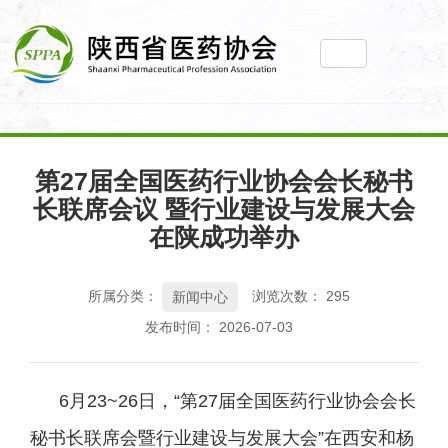
您当前所在位置： 主页
>
新闻动态
>
新闻中心
>
第27届全国医药行
第27届全国医药行业协会会长秘书
业协会会长秘书长联席会议 暨行业建设与发展大会在陕成功举办
长联席会议 暨行业建设与发展大会
在陕成功举办
所属分类：
浏览次数：
295
新闻中心
发布时间： 2026-07-03
6月23~26日，“第27届全国医药行业协会会长
秘书长联席会暨行业建设与发展大会”在西安和杨