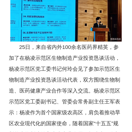
25日，来自省内外100余名医药界精英，参
加了在杨凌示范区生物制造产业投资恳谈活动，
杨凌示范区党工委书记何玲会见了参加示范区生
物制造产业投资恳谈活动代表，双方围绕生物制
造、医药健康产业合作等深入交流。杨凌示范区
示范区党工委副书记、管委会常务副主任王军表
示：杨凌作为首个国家级农高区，肩负着推动旱
区农业现代化的国家使命，随着国家“十五五”规