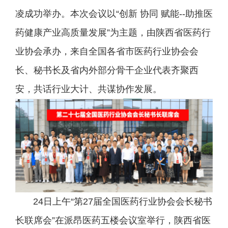
凌成功举办。本次会议以“创新 协同 赋能--助推医
药健康产业高质量发展”为主题，由陕西省医药行
业协会承办，来自全国各省市医药行业协会会
长、秘书长及省内外部分骨干企业代表齐聚西
安，共话行业大计、共谋协作发展。
24日上午“第27届全国医药行业协会会长秘书
长联席会”在派昂医药五楼会议室举行，陕西省医