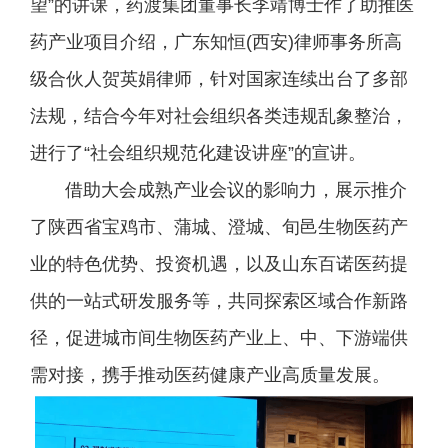
望”的讲课，药渡集团董事长李靖博士作了助推医
药产业项目介绍，广东知恒(西安)律师事务所高
级合伙人贺英娟律师，针对国家连续出台了多部
法规，结合今年对社会组织各类违规乱象整治，
进行了“社会组织规范化建设讲座”的宣讲。
借助大会成熟产业会议的影响力，展示推介
了陕西省宝鸡市、蒲城、澄城、旬邑生物医药产
业的特色优势、投资机遇，以及山东百诺医药提
供的一站式研发服务等，共同探索区域合作新路
径，促进城市间生物医药产业上、中、下游端供
需对接，携手推动医药健康产业高质量发展。