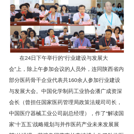
在24日下午举行的“行业建设与发展大
会”上，除上午参加会议的人员外，连同陕西省内
部分医药骨干企业代表共160余人参加行业建设
与发展大会。中国化学制药工业协会潘广成资深
会长（曾担任国家医药管理局政策法规司司长，
中国医疗器械工业公司副总经理），作了“解读国
家‘十五五’战略规划与并作医药产业未来发展展