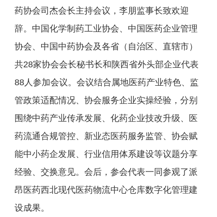
药协会司杰会长主持会议，李朋监事长致欢迎
辞。中国化学制药工业协会、中国医药企业管理
协会、中国中药协会及各省（自治区、直辖市）
共28家协会会长秘书长和陕西省外头部企业代表
88人参加会议。会议结合属地医药产业特色、监
管政策适配情况、协会服务企业实操经验，分别
围绕中药产业传承发展、化药企业技改升级、医
药流通合规管控、新业态医药服务监管、协会赋
能中小药企发展、行业信用体系建设等议题分享
经验、交换意见。会后，参会代表一同参观了派
昂医药西北现代医药物流中心仓库数字化管理建
设成果。