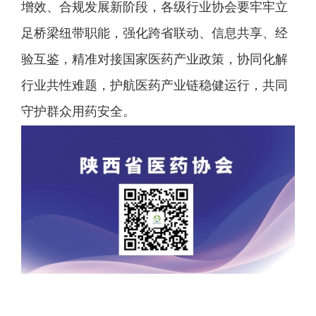
增效、合规发展新阶段，各级行业协会要牢牢立
足桥梁纽带职能，强化跨省联动、信息共享、经
验互鉴，精准对接国家医药产业政策，协同化解
行业共性难题，护航医药产业链稳健运行，共同
守护群众用药安全。