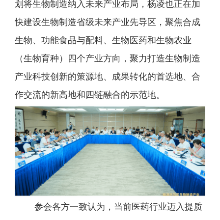
划将生物制造纳入未来产业布局，杨凌也正在加
快建设生物制造省级未来产业先导区，聚焦合成
生物、功能食品与配料、生物医药和生物农业
（生物育种）四个产业方向，聚力打造生物制造
产业科技创新的策源地、成果转化的首选地、合
作交流的新高地和四链融合的示范地。
参会各方一致认为，当前医药行业迈入提质