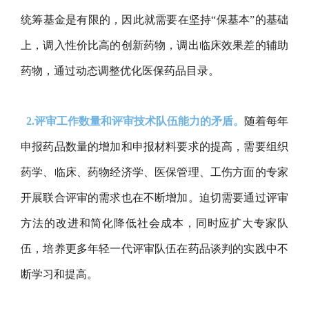
统筹基金是有限的，因此就需要在坚持“保基本”的基础
上，调入性价比高的创新药物，调出临床效果差的辅助
药物，通过动态调整优化医保药品目录。
2.评审工作数量和评审技术队伍能力的矛盾。
随着每年
申报药品数量的增加和申报材料要求的提高，需要组织
药学、临床、药物经济学、医保管理、工伤方面的专家
开展联合评审的需求也在不断增加。迫切需要通过评审
方法的改进和简化降低社会成本，同时应扩大专家队
伍，培养更多年轻一代评审队伍在药品谈判的实践中不
断学习和提高。