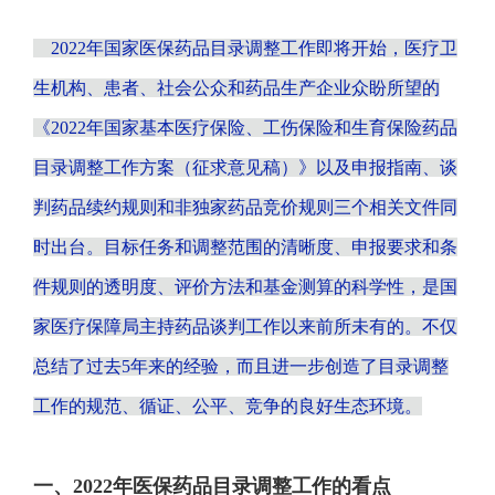
2022年国家医保药品目录调整工作即将开始，医疗卫
生机构、患者、社会公众和药品生产企业众盼所望的
《2022年国家基本医疗保险、工伤保险和生育保险药品
目录调整工作方案（征求意见稿）》以及申报指南、谈
判药品续约规则和非独家药品竞价规则三个相关文件同
时出台。目标任务和调整范围的清晰度、申报要求和条
件规则的透明度、评价方法和基金测算的科学性，是国
家医疗保障局主持药品谈判工作以来前所未有的。不仅
总结了过去5年来的经验，而且进一步创造了目录调整
工作的规范、循证、公平、竞争的良好生态环境。
一、2022年医保药品目录调整工作的看点