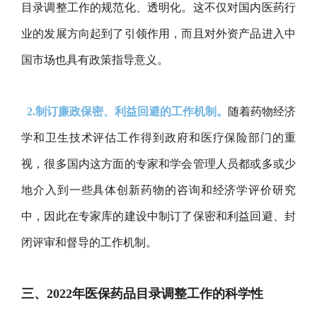
目录调整工作的规范化、透明化。这不仅对国内医药行
业的发展方向起到了引领作用，而且对外资产品进入中
国市场也具有政策指导意义。
2.制订廉政保密、利益回避的工作机制。
随着药物经济
学和卫生技术评估工作得到政府和医疗保险部门的重
视，很多国内这方面的专家和学会管理人员都或多或少
地介入到一些具体创新药物的咨询和经济学评价研究
中，因此在专家库的建设中制订了保密和利益回避、封
闭评审和督导的工作机制。
三、2022年医保药品目录调整工作的科学性