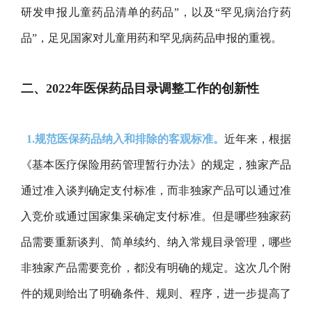
研发申报儿童药品清单的药品”，以及“罕见病治疗药
品”，足见国家对儿童用药和罕见病药品申报的重视。
二、2022年医保药品目录调整工作的创新性
1.规范医保药品纳入和排除的客观标准。
近年来，根据
《基本医疗保险用药管理暂行办法》的规定，独家产品
通过准入谈判确定支付标准，而非独家产品可以通过准
入竞价或通过国家集采确定支付标准。但是哪些独家药
品需要重新谈判、简单续约、纳入常规目录管理，哪些
非独家产品需要竞价，都没有明确的规定。这次几个附
件的规则给出了明确条件、规则、程序，进一步提高了