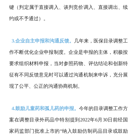
键（判定属于直接调入、谈判竞价调入、直接调出、续
约或不予通过）。
3.企业自主申报和沟通反馈。
几年来，医保目录调整工
作不断优化企业申报制度。企业是申报的主体，积极按
要求组织材料申报，当对参照药物、评估结论和创新特
征有不同反馈意见时可以通过沟通机制来申诉，充分展
现了公平、公正的沟通协商机制。
4.鼓励儿童药和孤儿药的申报。
今年的目录调整工作方
案在调整目录外药品中特别提到2022年6月30日前经国
家药监部门批准上市的“纳入鼓励仿制药品目录或鼓励