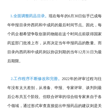
1.全面调整药品目录。
现在每年的6月30日似乎已成每
年申报目录外西药和中成药的最后时间节点。因此，每
个药企都希望争取创新药物能在这个时间点前获得国家
药监部门批准上市，从而决定当年申报药品的数量。而
目录内西药和中成药则以协议到期的当年12月31日为最
后期限。
2.工作程序不断修改和完善。
2022年的评审过程与往
年没有太大差别，从准备、申报、专家评审、谈判到最
后公布共五个阶段。但联合评审的综合组专家来自于各
个领域，通过形式审查直接提出申报药品的建议则是关