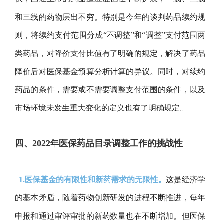
和三线的药物层出不穷。特别是今年的谈判药品续约规
则，将续约支付范围分成“不调整”和“调整”支付范围两
类药品，对降价支付比值有了明确的规定，解决了药品
降价后对医保基金预算分析计算的异议。同时，对续约
药品的条件，需要或不需要调整支付范围的条件，以及
市场环境未发生重大变化的定义也有了明确规定。
四、2022年医保药品目录调整工作的挑战性
1.医保基金的有限性和新药需求的无限性。
这是经济学
的基本矛盾，随着药物创新研发的进程不断推进，每年
申报和通过审评审批的新药数量也在不断增加。但医保