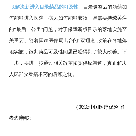
3.解决新进入目录药品的可及性。
目录调整后的新药如
何能够进入医院，病人如何能够获得，是需要持续关注
的“最后一公里”问题，对于保障新版目录的落地实施至
关重要。随着国家医保局出台的“双通道”政策在各地落
地实施，谈判药品可及性问题已经得到了较大改善。下
一步，要进一步通过相关改革拓宽供应渠道，真正解决
人民群众看病求药的后顾之忧。
（来源:中国医疗保险 作
者:胡善联)