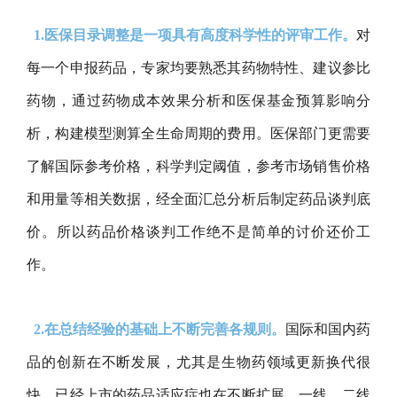
1.医保目录调整是一项具有高度科学性的评审工作。
对
每一个申报药品，专家均要熟悉其药物特性、建议参比
药物，通过药物成本效果分析和医保基金预算影响分
析，构建模型测算全生命周期的费用。医保部门更需要
了解国际参考价格，科学判定阈值，参考市场销售价格
和用量等相关数据，经全面汇总分析后制定药品谈判底
价。所以药品价格谈判工作绝不是简单的讨价还价工
作。
2.在总结经验的基础上不断完善各规则。
国际和国内药
品的创新在不断发展，尤其是生物药领域更新换代很
快，已经上市的药品适应症也在不断扩展，一线、二线