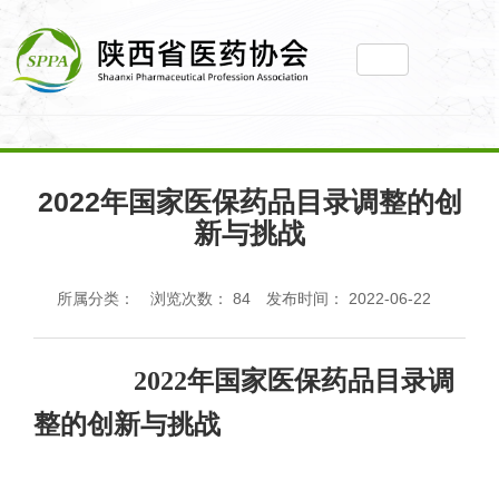
您当前所在位置： 主页
>
新闻动态
>
2022年国家医保药品目录调整
2022年国家医保药品目录调整的创
的创新与挑战
新与挑战
所属分类：
浏览次数：
84
发布时间： 2022-06-22
2022
年国家医保药品目录调
整的创新与挑战