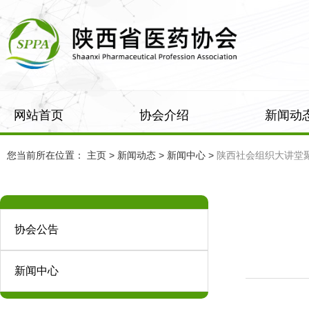
网站首页
协会介绍
新闻动
您当前所在位置： 主页
>
新闻动态
>
新闻中心
>
陕西社会组织大讲堂聚
协会公告
新闻中心