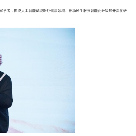
构及专家学者，围绕人工智能赋能医疗健康领域、推动民生服务智能化升级展开深度研