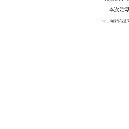
本次活
讨，为西部智慧