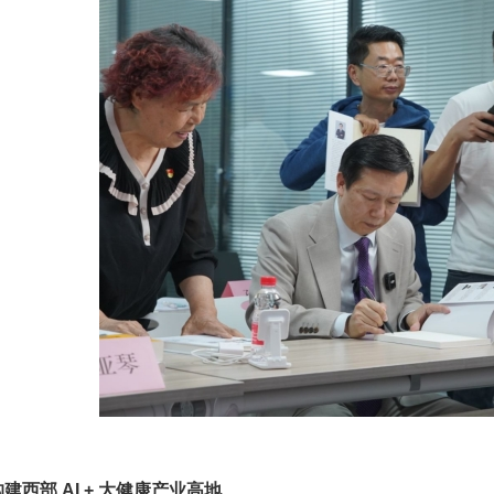
建西部 AI + 大健康产业高地