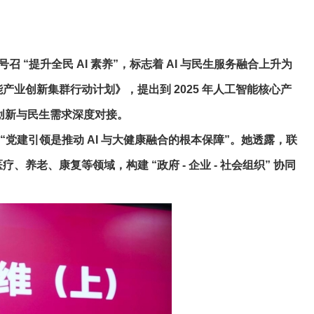
 “提升全民 AI 素养”，标志着 AI 与民生服务融合上升为
业创新集群行动计划》，提出到 2025 年人工智能核心产
术创新与民生需求深度对接。
建引领是推动 AI 与大健康融合的根本保障”。她透露，联
老、康复等领域，构建 “政府 - 企业 - 社会组织” 协同