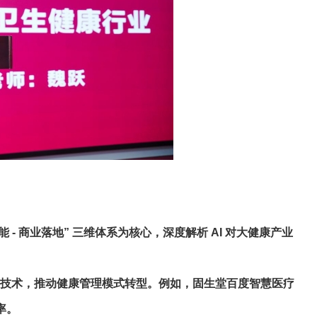
- 商业落地” 三维体系为核心，深度解析 AI 对大健康产业
断等技术，推动健康管理模式转型。例如，固生堂百度智慧医疗
率。