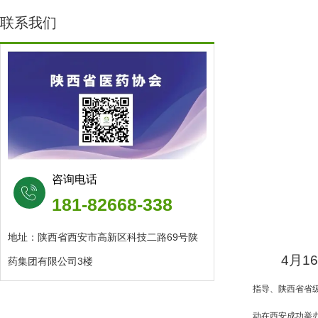
联系我们
咨询电话
181-82668-338
地址：陕西省西安市高新区科技二路69号陕
4月16
药集团有限公司3楼
指导、陕西省省
动在西安成功举