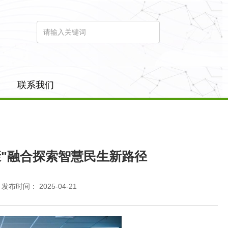
联系我们
康"融合探索智慧民生新路径
发布时间： 2025-04-21