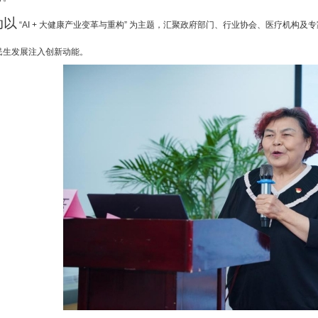
动以
“AI + 大健康产业变革与重构” 为主题，汇聚政府部门、行业协会、医疗机
民生发展注入创新动能。