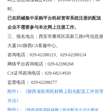
时。
已在药械集中采购平台耗材资审系统注册的配送
企业不需要参与本次网上注册工作。
三、报名地点：西安市雁塔区高新三路9号信息港
大厦101陕西CA客服中心。
咨询电话：029-62288123、029-62288124
网络平台咨询电话：029-62288268
CA证书咨询电话：029-68214920
监督电话： 029-62288277
附件1：
《陕西省医用耗材网上阳光配送工作管理
办法》
附件2：
《陕西省医用耗材网上阳光配送企业注册须