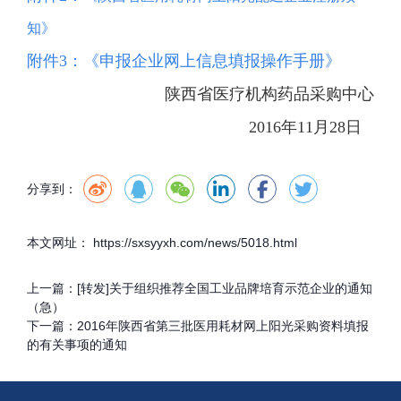
知》
附件3：
《申报企业网上信息填报操作手册》
陕西省医疗机构药品采购中心
2016年11月28日
分享到：
本文网址： https://sxsyyxh.com/news/5018.html
上一篇：
[转发]关于组织推荐全国工业品牌培育示范企业的通知
（急）
下一篇：
2016年陕西省第三批医用耗材网上阳光采购资料填报
的有关事项的通知