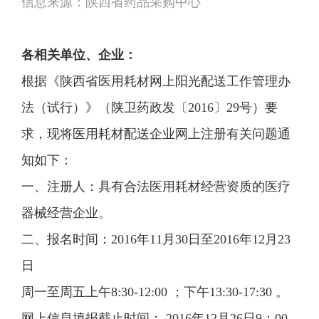
信息来源：陕西省药品采购中心
各相关单位、企业：
根据《陕西省医用耗材网上阳光配送工作管理办
法（试行）》（陕卫药政发〔2016〕29号）要
求，现将医用耗材配送企业网上注册有关问题通
知如下：
一、注册人：具有合法医用耗材经营资质的医疗
器械经营企业。
二、报名时间：2016年11月30日至2016年12月23
日
周一至周五上午8:30-12:00 ；下午13:30-17:30 。
网上信息填报截止时间： 2016年12月26日9：00