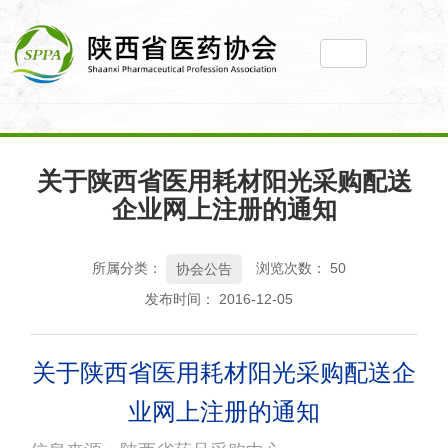
您当前所在位置： 主页
>
新闻动态
>
协会公告
>
关于陕西省医用耗
关于陕西省医用耗材阳光采购配送
材阳光采购配送企业网上注册的通知
企业网上注册的通知
所属分类：
浏览次数：
50
协会公告
发布时间： 2016-12-05
关于陕西省医用耗材阳光采购配送企
业网上注册的通知