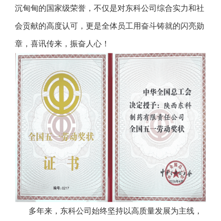
沉甸甸的国家级荣誉，不仅是对东科公司综合实力和社
会贡献的高度认可，更是全体员工用奋斗铸就的闪亮勋
章，喜讯传来，振奋人心！
多年来，东科公司始终坚持以高质量发展为主线，