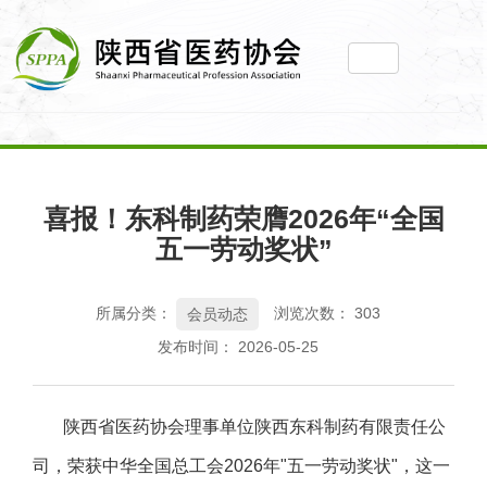
喜报！东科制药荣膺2026年“全国
五一劳动奖状”
所属分类：
浏览次数：
303
会员动态
发布时间： 2026-05-25
陕西省医药协会理事单位陕西东科制药有限责任公
司，荣获中华全国总工会2026年"五一劳动奖状"，这一