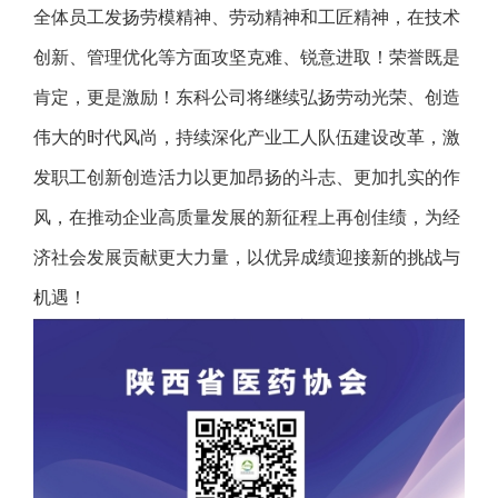
全体员工发扬劳模精神、劳动精神和工匠精神，在技术
创新、管理优化等方面攻坚克难、锐意进取！荣誉既是
肯定，更是激励！东科公司将继续弘扬劳动光荣、创造
伟大的时代风尚，持续深化产业工人队伍建设改革，激
发职工创新创造活力以更加昂扬的斗志、更加扎实的作
风，在推动企业高质量发展的新征程上再创佳绩，为经
济社会发展贡献更大力量，以优异成绩迎接新的挑战与
机遇！