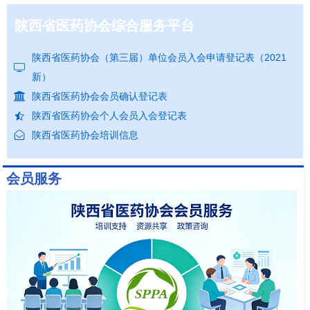
陕西省医药协会综合服务平台
陕西省医药协会（第三届）单位会员入会申请登记表（2021
新）
陕西省医药协会会员确认登记表
陕西省医药协会个人会员入会登记表
陕西省医药协会培训信息
会员服务