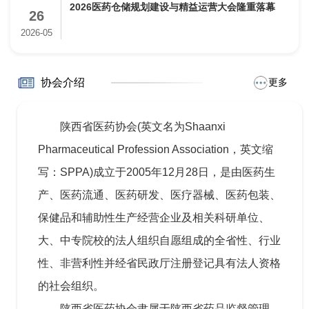
2026医药仓储规划建设与精益运营大会隆重落幕
26
2026-05
协会介绍
更多
陕西省医药协会(英文名为Shaanxi
Pharmaceutical Profession Association，英文缩
写：SPPA)成立于2005年12月28日，是由医药生
产、医药流通、医药研发、医疗器械、医药包装、
保健品和辅助性生产经营企业及相关科研单位、
大、中专院校的法人组织自愿组成的全省性、行业
性、非营利性并经省民政厅注册登记具有法人资格
的社会组织。
陕西省医药协会隶属于陕西省药品监督管理