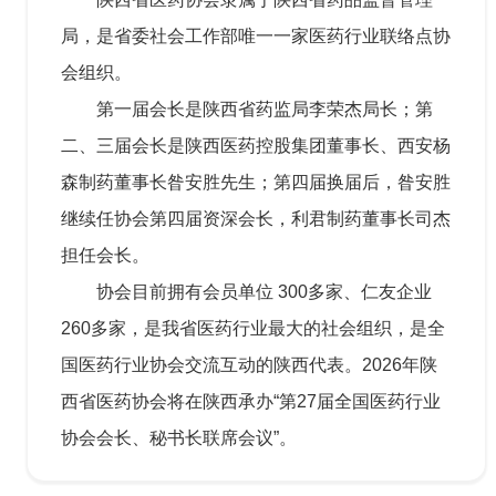
局，是省委社会工作部唯一一家医药行业联络点协
会组织。
第一届会长是陕西省药监局李荣杰局长；第
二、三届会长是陕西医药控股集团董事长、西安杨
森制药董事长昝安胜先生；第四届换届后，昝安胜
继续任协会第四届资深会长，利君制药董事长司杰
担任会长。
协会目前拥有会员单位 300多家、仁友企业
260多家，是我省医药行业最大的社会组织，是全
国医药行业协会交流互动的陕西代表。2026年陕
西省医药协会将在陕西承办“第27届全国医药行业
协会会长、秘书长联席会议”。