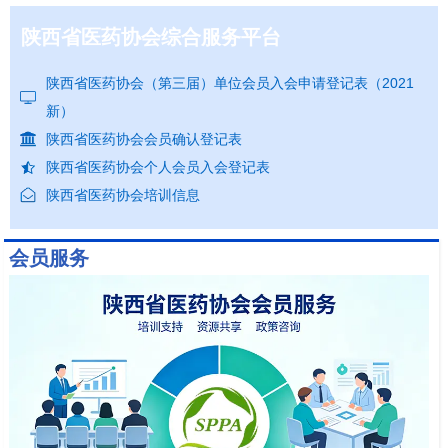
陕西省医药协会综合服务平台
陕西省医药协会（第三届）单位会员入会申请登记表（2021
新）
陕西省医药协会会员确认登记表
陕西省医药协会个人会员入会登记表
陕西省医药协会培训信息
会员服务