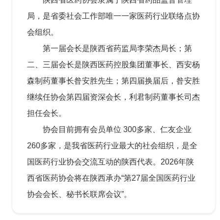
局，是省委社会工作部唯一一家医药行业联络点协
会组织。
第一届会长是陕西省药监局李荣杰局长；第
二、三届会长是陕西医药控股集团董事长、西安杨
森制药董事长昝安胜先生；第四届换届后，昝安胜
继续任协会第四届资深会长，利君制药董事长司杰
担任会长。
协会目前拥有会员单位 300多家、仁友企业
260多家，是我省医药行业最大的社会组织，是全
国医药行业协会交流互动的陕西代表。2026年陕
西省医药协会将在陕西承办“第27届全国医药行业
协会会长、秘书长联席会议”。