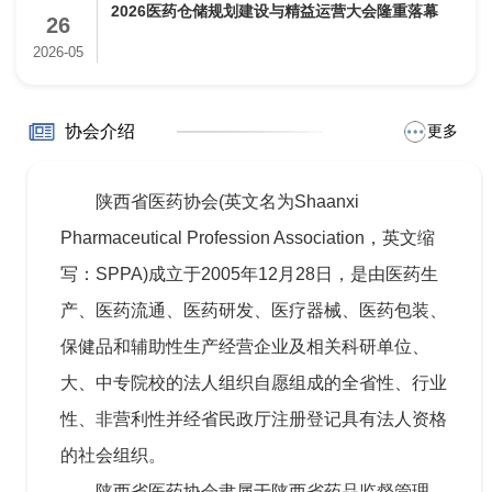
2026医药仓储规划建设与精益运营大会隆重落幕
26
2026-05
协会介绍
更多
陕西省医药协会(英文名为Shaanxi
Pharmaceutical Profession Association，英文缩
写：SPPA)成立于2005年12月28日，是由医药生
产、医药流通、医药研发、医疗器械、医药包装、
保健品和辅助性生产经营企业及相关科研单位、
大、中专院校的法人组织自愿组成的全省性、行业
性、非营利性并经省民政厅注册登记具有法人资格
的社会组织。
陕西省医药协会隶属于陕西省药品监督管理