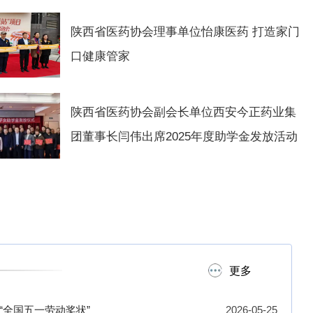
陕西省医药协会理事单位怡康医药 打造家门
口健康管家
陕西省医药协会副会长单位西安今正药业集
团董事长闫伟出席2025年度助学金发放活动
2026年陕西省药品质量控制与检验技术大会 
更多
“全国五一劳动奖状”
2026-05-25