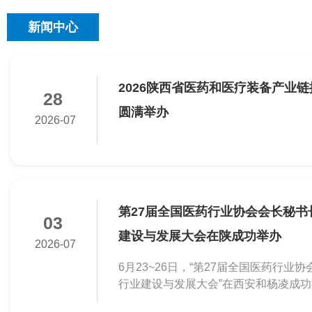
新闻中心
2026陕西省医药和医疗装备产业
28
圆满举办
2026-07
第27届全国医药行业协会会长秘书
03
建设与发展大会在陕成功举办
2026-07
6月23~26日，“第27届全国医药行业
行业建设与发展大会”在西安和杨凌成