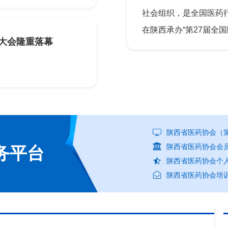
社会组织，是全国医药行
在陕西承办“第27届全
营大会隆重落幕
陕西省医药协会（第
陕西省医药协会会
务平台
陕西省医药协会个
陕西省医药协会培