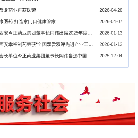
盘龙药业再获殊荣
2026-04-28
康医药 打造家门口健康管家
2026-04-07
西安今正药业集团董事长闫伟出席2025年度助
2026-01-13
西安幸福制药荣获“全国双爱双评先进企业工
2026-01-12
会长单位今正药业集团董事长闫伟当选中国光
2025-12-04
理事