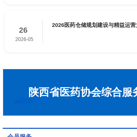
2026医药仓储规划建设与精益运
26
2026-05
陕西省医药协会综合服
会员服务