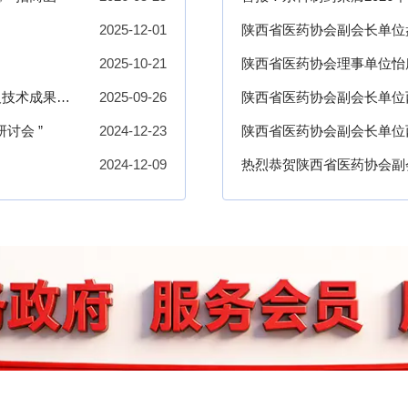
2025-12-01
陕西省医药协会副会长单位
2025-10-21
陕西省医药协会理事单位怡
及技术成果展
2025-09-26
陕西省医药协会副会长单位
讨会 ”
2024-12-23
学金发放活动
陕西省医药协会副会长单位
2024-12-09
会“
热烈恭贺陕西省医药协会副
彩事业促进会第七届理事会