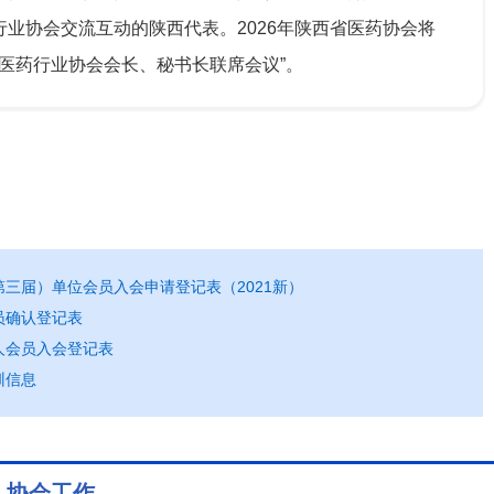
业协会交流互动的陕西代表。2026年陕西省医药协会将
国医药行业协会会长、秘书长联席会议”。
三届）单位会员入会申请登记表（2021新）
员确认登记表
人会员入会登记表
训信息
协会工作