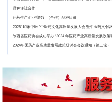
品种转让合作
化药生产企业拟转让（合作）品种目录
2025“ 印象中医 ”中医药文化高质量发展大会 暨中医药文创
即将开幕
陕西省医药协会成功举办 “2024 年医药产业高质量发展政策研
2024年医药产业高质量发展政策研讨会会议通知（第二轮）