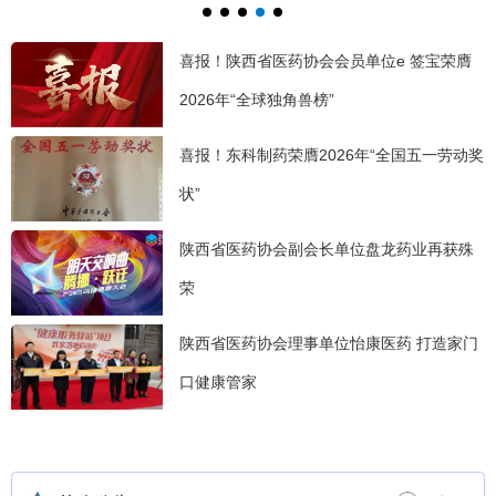
2026医药仓储规划建设与精益运营大会隆重落幕
喜报！陕西省医药协会会员单位e 签宝荣膺
2026年“全球独角兽榜”
喜报！东科制药荣膺2026年“全国五一劳动奖
状”
陕西省医药协会副会长单位盘龙药业再获殊
荣
陕西省医药协会理事单位怡康医药 打造家门
口健康管家