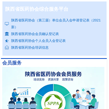
陕西省医药协会综合服务平台
陕西省医药协会（第三届）单位会员入会申请登记表（2021
新）
陕西省医药协会会员确认登记表
陕西省医药协会个人会员入会登记表
陕西省医药协会培训信息
会员服务