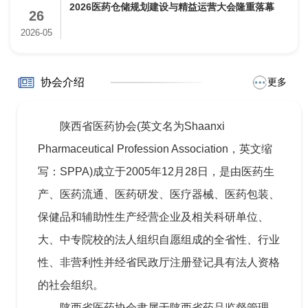
2026医药仓储规划建设与精益运营大会隆重落幕
26
2026-05
协会介绍
更多
陕西省医药协会(英文名为Shaanxi
Pharmaceutical Profession Association，英文缩
写：SPPA)成立于2005年12月28日，是由医药生
产、医药流通、医药研发、医疗器械、医药包装、
保健品和辅助性生产经营企业及相关科研单位、
大、中专院校的法人组织自愿组成的全省性、行业
性、非营利性并经省民政厅注册登记具有法人资格
的社会组织。
陕西省医药协会隶属于陕西省药品监督管理