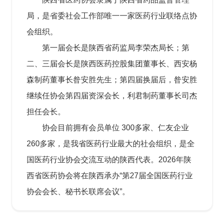
局，是省委社会工作部唯一一家医药行业联络点协
会组织。
第一届会长是陕西省药监局李荣杰局长；第
二、三届会长是陕西医药控股集团董事长、西安杨
森制药董事长昝安胜先生；第四届换届后，昝安胜
继续任协会第四届资深会长，利君制药董事长司杰
担任会长。
协会目前拥有会员单位 300多家、仁友企业
260多家，是我省医药行业最大的社会组织，是全
国医药行业协会交流互动的陕西代表。2026年陕
西省医药协会将在陕西承办“第27届全国医药行业
协会会长、秘书长联席会议”。