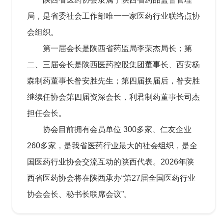
局，是省委社会工作部唯一一家医药行业联络点协
会组织。
第一届会长是陕西省药监局李荣杰局长；第
二、三届会长是陕西医药控股集团董事长、西安杨
森制药董事长昝安胜先生；第四届换届后，昝安胜
继续任协会第四届资深会长，利君制药董事长司杰
担任会长。
协会目前拥有会员单位 300多家、仁友企业
260多家，是我省医药行业最大的社会组织，是全
国医药行业协会交流互动的陕西代表。2026年陕
西省医药协会将在陕西承办“第27届全国医药行业
协会会长、秘书长联席会议”。