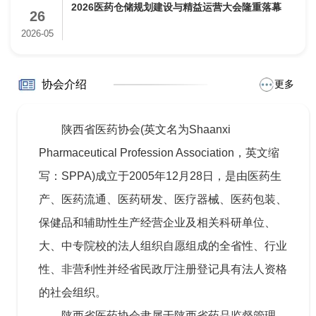
2026医药仓储规划建设与精益运营大会隆重落幕
26
2026-05
协会介绍
更多
陕西省医药协会(英文名为Shaanxi
Pharmaceutical Profession Association，英文缩
写：SPPA)成立于2005年12月28日，是由医药生
产、医药流通、医药研发、医疗器械、医药包装、
保健品和辅助性生产经营企业及相关科研单位、
大、中专院校的法人组织自愿组成的全省性、行业
性、非营利性并经省民政厅注册登记具有法人资格
的社会组织。
陕西省医药协会隶属于陕西省药品监督管理