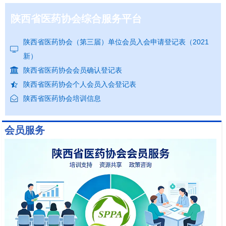
陕西省医药协会综合服务平台
陕西省医药协会（第三届）单位会员入会申请登记表（2021
新）
陕西省医药协会会员确认登记表
陕西省医药协会个人会员入会登记表
陕西省医药协会培训信息
会员服务