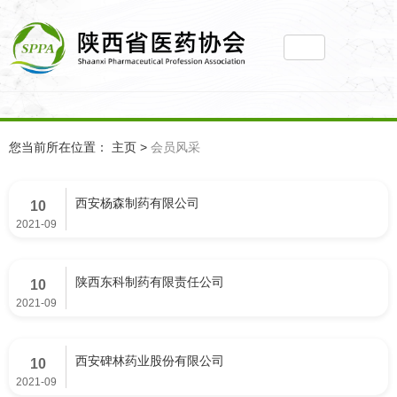
您当前所在位置： 主页
>
会员风采
西安杨森制药有限公司
10
2021-09
陕西东科制药有限责任公司
10
2021-09
西安碑林药业股份有限公司
10
2021-09