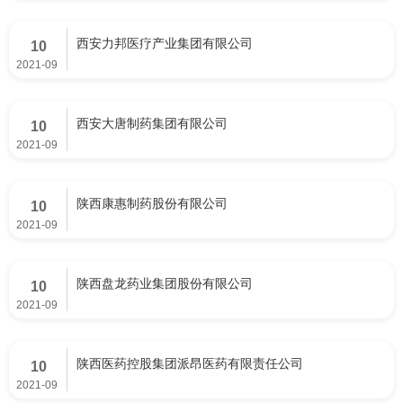
西安力邦医疗产业集团有限公司
10
2021-09
西安大唐制药集团有限公司
10
2021-09
陕西康惠制药股份有限公司
10
2021-09
陕西盘龙药业集团股份有限公司
10
2021-09
陕西医药控股集团派昂医药有限责任公司
10
2021-09